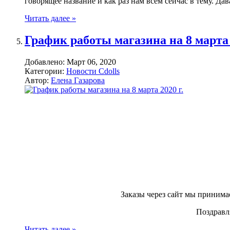
говорящее название и как раз нам всем сейчас в тему. Да
Читать далее »
График работы магазина на 8 марта 
Добавлено:
Март 06, 2020
Категории:
Новости Cdolls
Автор:
Елена Газарова
Заказы через сайт мы принима
Поздравл
Читать далее »