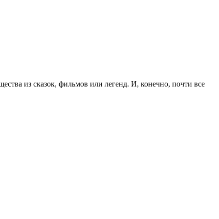
ства из сказок, фильмов или легенд. И, конечно, почти все