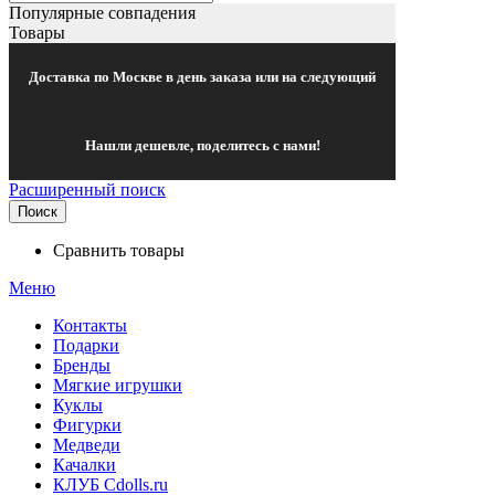
Популярные совпадения
Товары
Доставка по Москве в день заказа или на следующий
Нашли дешевле, поделитесь с нами!
Расширенный поиск
Поиск
Сравнить товары
Меню
Контакты
Подарки
Бренды
Мягкие игрушки
Куклы
Фигурки
Медведи
Качалки
КЛУБ Cdolls.ru