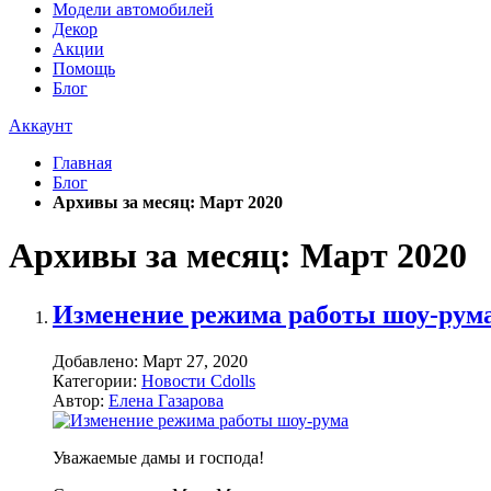
Модели автомобилей
Декор
Акции
Помощь
Блог
Аккаунт
Главная
Блог
Архивы за месяц: Март 2020
Архивы за месяц: Март 2020
Изменение режима работы шоу-рум
Добавлено:
Март 27, 2020
Категории:
Новости Cdolls
Автор:
Елена Газарова
Уважаемые дамы и господа!