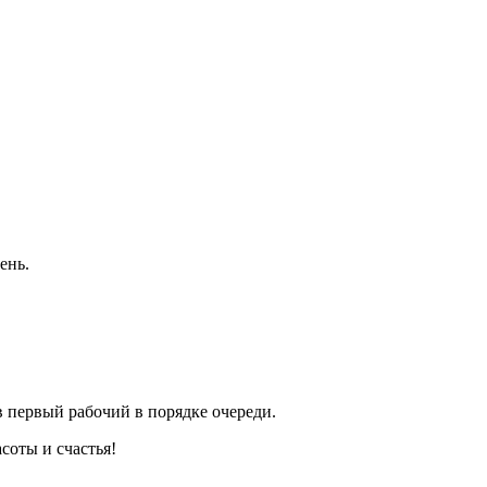
ень.
 первый рабочий в порядке очереди.
соты и счастья!