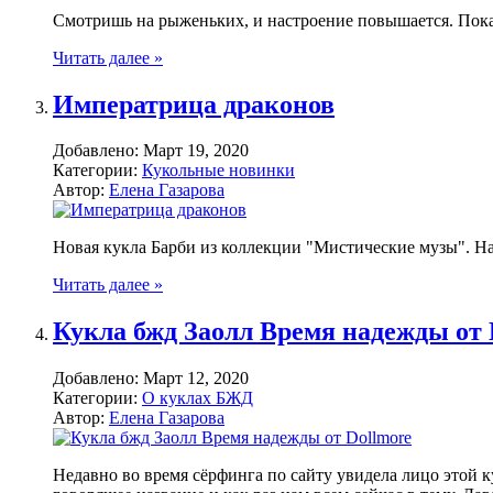
Смотришь на рыженьких, и настроение повышается. Пока
Читать далее »
Императрица драконов
Добавлено:
Март 19, 2020
Категории:
Кукольные новинки
Автор:
Елена Газарова
Новая кукла Барби из коллекции "Мистические музы". На
Читать далее »
Кукла бжд Заолл Время надежды от 
Добавлено:
Март 12, 2020
Категории:
О куклах БЖД
Автор:
Елена Газарова
Недавно во время сёрфинга по сайту увидела лицо этой ку