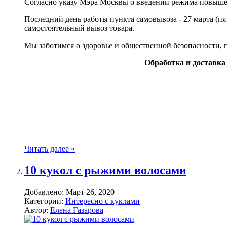
Согласно указу Мэра Москвы о введении режима повышенн
Последний день работы пункта самовывоза - 27 марта (пя
самостоятельный вывоз товара.
Мы заботимся о здоровье и общественной безопасности,
Обработка и доставка
Читать далее »
10 кукол с рыжими волосами
Добавлено:
Март 26, 2020
Категории:
Интересно с куклами
Автор:
Елена Газарова