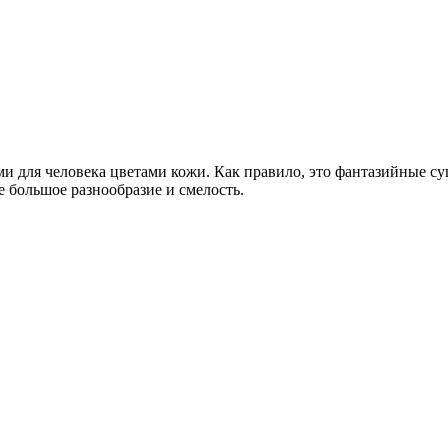
 для человека цветами кожи. Как правило, это фантазийные суще
ое большое разнообразие и смелость.