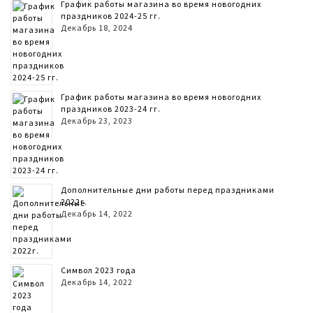
График работы магазина во время новогодних
праздников 2024-25 гг.
Декабрь 18, 2024
График работы магазина во время новогодних
праздников 2023-24 гг.
Декабрь 23, 2023
Дополнительные дни работы перед праздниками
2022г.
Декабрь 14, 2022
Символ 2023 года
Декабрь 14, 2022