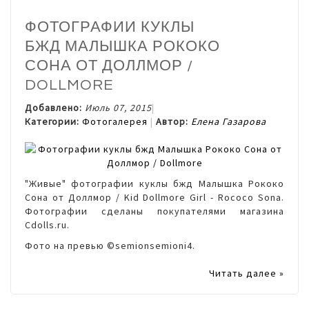
ФОТОГРАФИИ КУКЛЫ
БЖД МАЛЫШКА РОКОКО
СОНА ОТ ДОЛЛМОР /
DOLLMORE
Добавлено:
Июль 07, 2015
Категории:
Фотогалерея
Автор:
Елена Газарова
"Живые" фотографии куклы бжд Малышка Рококо
Сона от Доллмор / Kid Dollmore Girl - Rococo Sona.
Фотографии сделаны покупателями магазина
Cdolls.ru.
Фото на превью ©semionsemioni4.
Читать далее »