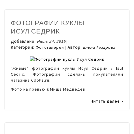
ФОТОГРАФИИ КУКЛЫ
ИСУЛ СЕДРИК
Добавлено:
Июль 24, 2015
Категории:
Фотогалерея
Автор:
Елена Газарова
"Живые" фотографии куклы Исул Седрик / Isul
Cedric. Фотографии сделаны покупателями
магазина Cdolls.ru.
Фото на превью ©Миша Медведев
Читать далее »