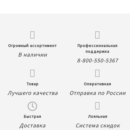
Огромный ассортимент
Профессиональная
поддержка
В наличии
8-800-550-5367
Товар
Оперативная
Лучшего качества
Отправка по России
Быстрая
Лояльная
Доставка
Система скидок