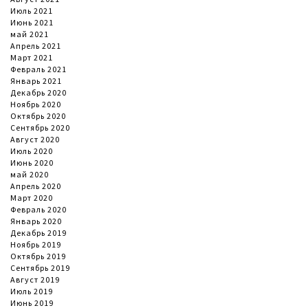
Июль 2021
Июнь 2021
май 2021
Апрель 2021
Март 2021
Февраль 2021
Январь 2021
Декабрь 2020
Ноябрь 2020
Октябрь 2020
Сентябрь 2020
Август 2020
Июль 2020
Июнь 2020
май 2020
Апрель 2020
Март 2020
Февраль 2020
Январь 2020
Декабрь 2019
Ноябрь 2019
Октябрь 2019
Сентябрь 2019
Август 2019
Июль 2019
Июнь 2019