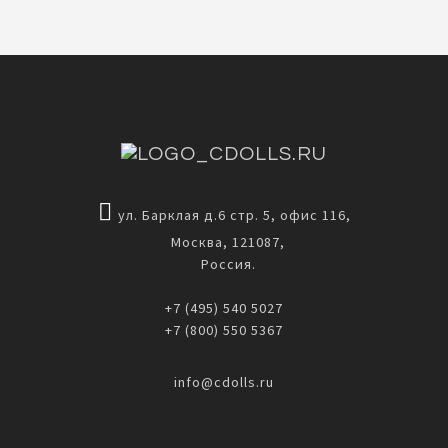
ул. Барклая д.6 стр. 5, офис 116,
Москва, 121087,
Россия.
+7 (495) 540 5027
+7 (800) 550 5367
info@cdolls.ru