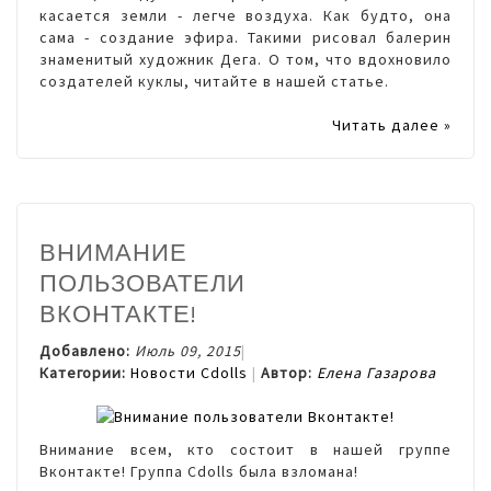
касается земли - легче воздуха. Как будто, она
сама - создание эфира. Такими рисовал балерин
знаменитый художник Дега. О том, что вдохновило
создателей куклы, читайте в нашей статье.
Читать далее »
ВНИМАНИЕ
ПОЛЬЗОВАТЕЛИ
ВКОНТАКТЕ!
Добавлено:
Июль 09, 2015
Категории:
Новости Cdolls
Автор:
Елена Газарова
Внимание всем, кто состоит в нашей группе
Вконтакте! Группа Cdolls была взломана!