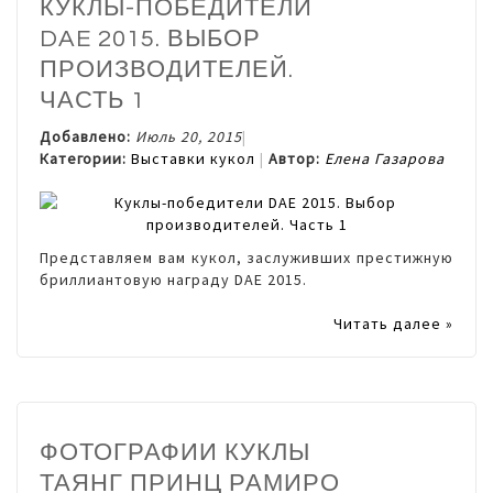
КУКЛЫ-ПОБЕДИТЕЛИ
DAE 2015. ВЫБОР
ПРОИЗВОДИТЕЛЕЙ.
ЧАСТЬ 1
Добавлено:
Июль 20, 2015
Категории:
Выставки кукол
Автор:
Елена Газарова
Представляем вам кукол, заслуживших престижную
бриллиантовую награду DAE 2015.
Читать далее »
ФОТОГРАФИИ КУКЛЫ
ТАЯНГ ПРИНЦ РАМИРО