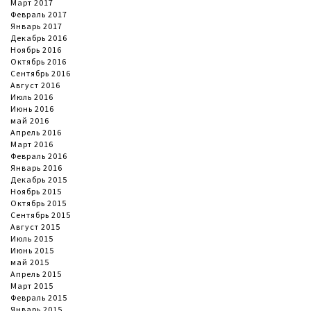
Март 2017
Февраль 2017
Январь 2017
Декабрь 2016
Ноябрь 2016
Октябрь 2016
Сентябрь 2016
Август 2016
Июль 2016
Июнь 2016
май 2016
Апрель 2016
Март 2016
Февраль 2016
Январь 2016
Декабрь 2015
Ноябрь 2015
Октябрь 2015
Сентябрь 2015
Август 2015
Июль 2015
Июнь 2015
май 2015
Апрель 2015
Март 2015
Февраль 2015
Январь 2015