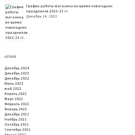
График работы магазина во время новогодних
праздников 2022-23 гг.
Декабрь 14, 2022
АРХИВ
Декабрь 2024
Декабрь 2023
Декабрь 2022
Июнь 2022
май 2022
Апрель 2022
Март 2022
Февраль 2022
Январь 2022
Декабрь 2021
Ноябрь 2021
Октябрь 2021
Сентябрь 2021
Август 2021