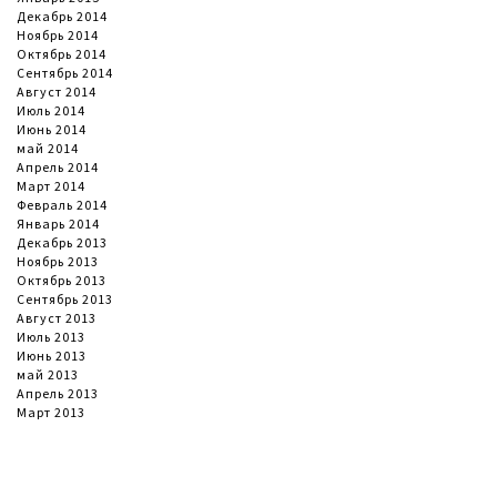
Декабрь 2014
Ноябрь 2014
Октябрь 2014
Сентябрь 2014
Август 2014
Июль 2014
Июнь 2014
май 2014
Апрель 2014
Март 2014
Февраль 2014
Январь 2014
Декабрь 2013
Ноябрь 2013
Октябрь 2013
Сентябрь 2013
Август 2013
Июль 2013
Июнь 2013
май 2013
Апрель 2013
Март 2013