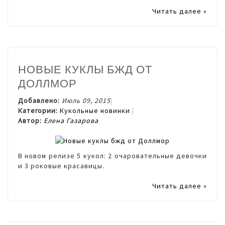
Читать далее »
НОВЫЕ КУКЛЫ БЖД ОТ
ДОЛЛМОР
Добавлено:
Июль 09, 2015
Категории:
Кукольные новинки
Автор:
Елена Газарова
В новом релизе 5 кукол: 2 очаровательные девочки
и 3 роковые красавицы.
Читать далее »