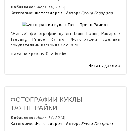
Добавлено:
Июль 14, 2015
Категории:
Фотогалерея
Автор:
Елена Газарова
"Живые" фотографии куклы Таянг Принц Рамиро /
Taeyang Prince Ramiro
. Фотографии сделаны
покупателями магазина Cdolls.ru.
Фото на превью ©Felix Kim.
Читать далее »
ФОТОГРАФИИ КУКЛЫ
ТАЯНГ РАЙКИ
Добавлено:
Июль 14, 2015
Категории:
Фотогалерея
Автор:
Елена Газарова