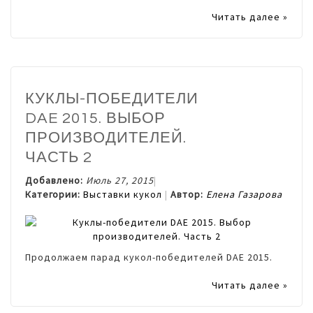
Читать далее »
КУКЛЫ-ПОБЕДИТЕЛИ
DAE 2015. ВЫБОР
ПРОИЗВОДИТЕЛЕЙ.
ЧАСТЬ 2
Добавлено:
Июль 27, 2015
Категории:
Выставки кукол
Автор:
Елена Газарова
Продолжаем парад кукол-победителей DAE 2015.
Читать далее »