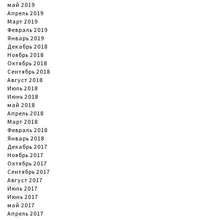
май 2019
Апрель 2019
Март 2019
Февраль 2019
Январь 2019
Декабрь 2018
Ноябрь 2018
Октябрь 2018
Сентябрь 2018
Август 2018
Июль 2018
Июнь 2018
май 2018
Апрель 2018
Март 2018
Февраль 2018
Январь 2018
Декабрь 2017
Ноябрь 2017
Октябрь 2017
Сентябрь 2017
Август 2017
Июль 2017
Июнь 2017
май 2017
Апрель 2017