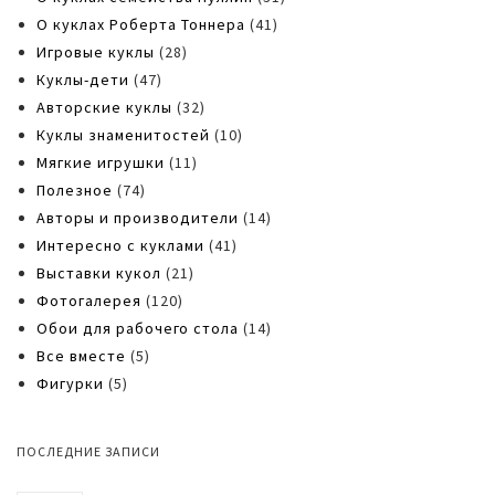
О куклах Роберта Тоннера
(41)
Игровые куклы
(28)
Куклы-дети
(47)
Авторские куклы
(32)
Куклы знаменитостей
(10)
Мягкие игрушки
(11)
Полезное
(74)
Авторы и производители
(14)
Интересно с куклами
(41)
Выставки кукол
(21)
Фотогалерея
(120)
Обои для рабочего стола
(14)
Все вместе
(5)
Фигурки
(5)
ПОСЛЕДНИЕ ЗАПИСИ