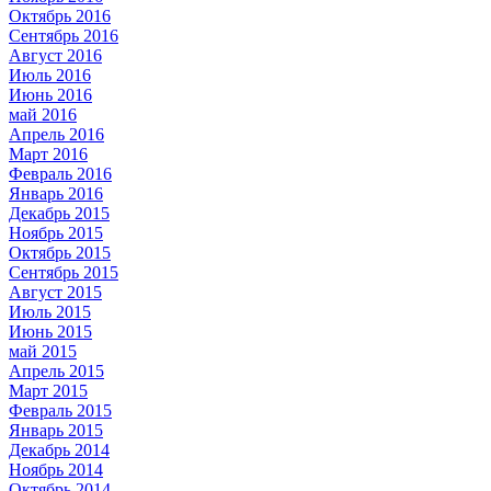
Октябрь 2016
Сентябрь 2016
Август 2016
Июль 2016
Июнь 2016
май 2016
Апрель 2016
Март 2016
Февраль 2016
Январь 2016
Декабрь 2015
Ноябрь 2015
Октябрь 2015
Сентябрь 2015
Август 2015
Июль 2015
Июнь 2015
май 2015
Апрель 2015
Март 2015
Февраль 2015
Январь 2015
Декабрь 2014
Ноябрь 2014
Октябрь 2014