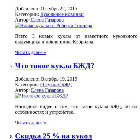
Добавлено:
Октябрь 22, 2015
Категории:
Кукольные новинки
Автор:
Елена Газарова
Всего 3 новых куклы от известного кукольного
выдумщика и поклонника Кэрролла.
Читать далее »
Что такое кукла БЖД?
Добавлено:
Октябрь 19, 2015
Категории:
О куклах БЖД
Автор:
Елена Газарова
Наглядное видео о том, что такое куклы БЖД, об их
особенностях и устройстве.
Читать далее »
Скидка 25 % на кукол