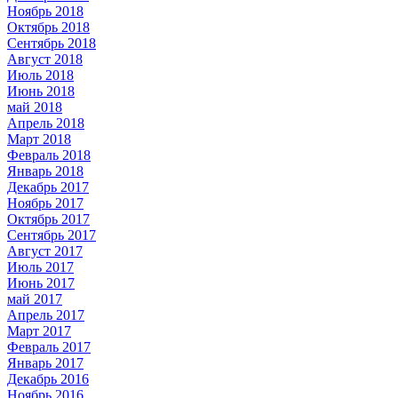
Ноябрь 2018
Октябрь 2018
Сентябрь 2018
Август 2018
Июль 2018
Июнь 2018
май 2018
Апрель 2018
Март 2018
Февраль 2018
Январь 2018
Декабрь 2017
Ноябрь 2017
Октябрь 2017
Сентябрь 2017
Август 2017
Июль 2017
Июнь 2017
май 2017
Апрель 2017
Март 2017
Февраль 2017
Январь 2017
Декабрь 2016
Ноябрь 2016