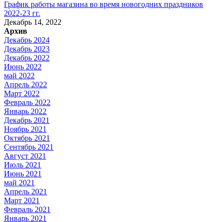
График работы магазина во время новогодних праздников
2022-23 гг.
Декабрь 14, 2022
Архив
Декабрь 2024
Декабрь 2023
Декабрь 2022
Июнь 2022
май 2022
Апрель 2022
Март 2022
Февраль 2022
Январь 2022
Декабрь 2021
Ноябрь 2021
Октябрь 2021
Сентябрь 2021
Август 2021
Июль 2021
Июнь 2021
май 2021
Апрель 2021
Март 2021
Февраль 2021
Январь 2021