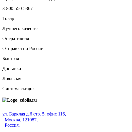
8-800-550-5367
Товар
Лучшего качества
Оперативная
Отправка по России
Быстрая
Доставка
Лояльная
Система скидок
ул. Барклая д.6 стр. 5, офис 116,
Москва, 121087,
Россия.