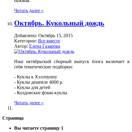
базовая.
Читать далее »
Октябрь. Кукольный дождь
Добавлено:
Октябрь 15, 2015
Категории:
Все вместе
Автор:
Елена Газарова
Наш октябрьский сборный выпуск блога включает в
себя тематические подборки:
- Куклы к Хэллоуину
- Куклы дешевле 4000 р.
- Куклы для детей
- Колдовские фэшн-куклы
Читать далее »
Страница
Вы читаете страницу
1