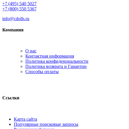
+7 (495) 540 5027
+7 (800) 550 5367
info@cdolls.ru
Компания
О нас
Контактная информация
Политика конфиденциальности
Политика возврата и Гарантии
Способы оплаты
Ссылки
Карта сайта
Популярные поисковые запросы