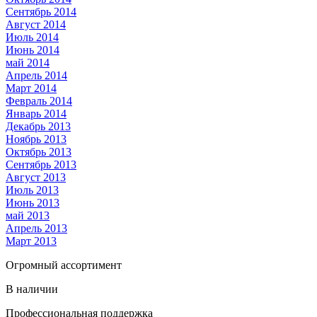
Сентябрь 2014
Август 2014
Июль 2014
Июнь 2014
май 2014
Апрель 2014
Март 2014
Февраль 2014
Январь 2014
Декабрь 2013
Ноябрь 2013
Октябрь 2013
Сентябрь 2013
Август 2013
Июль 2013
Июнь 2013
май 2013
Апрель 2013
Март 2013
Огромный ассортимент
В наличии
Профессиональная поддержка