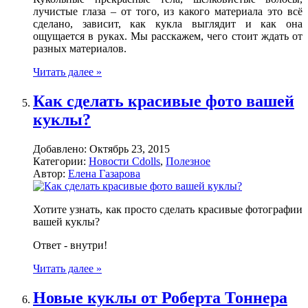
лучистые глаза – от того, из какого материала это всё
сделано, зависит, как кукла выглядит и как она
ощущается в руках. Мы расскажем, чего стоит ждать от
разных материалов.
Читать далее »
Как сделать красивые фото вашей
куклы?
Добавлено:
Октябрь 23, 2015
Категории:
Новости Cdolls
,
Полезное
Автор:
Елена Газарова
Хотите узнать, как просто сделать красивые фотографии
вашей куклы?
Ответ - внутри!
Читать далее »
Новые куклы от Роберта Тоннера