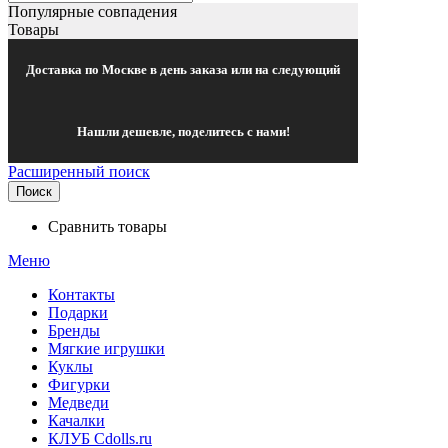
Популярные совпадения
Товары
Доставка по Москве в день заказа или на следующий
Нашли дешевле, поделитесь с нами!
Расширенный поиск
Поиск
Сравнить товары
Меню
Контакты
Подарки
Бренды
Мягкие игрушки
Куклы
Фигурки
Медведи
Качалки
КЛУБ Cdolls.ru