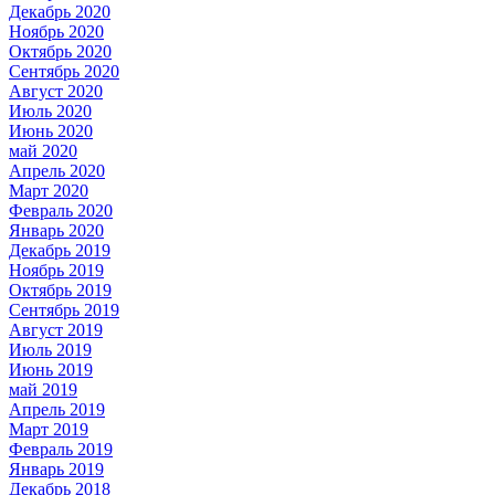
Декабрь 2020
Ноябрь 2020
Октябрь 2020
Сентябрь 2020
Август 2020
Июль 2020
Июнь 2020
май 2020
Апрель 2020
Март 2020
Февраль 2020
Январь 2020
Декабрь 2019
Ноябрь 2019
Октябрь 2019
Сентябрь 2019
Август 2019
Июль 2019
Июнь 2019
май 2019
Апрель 2019
Март 2019
Февраль 2019
Январь 2019
Декабрь 2018