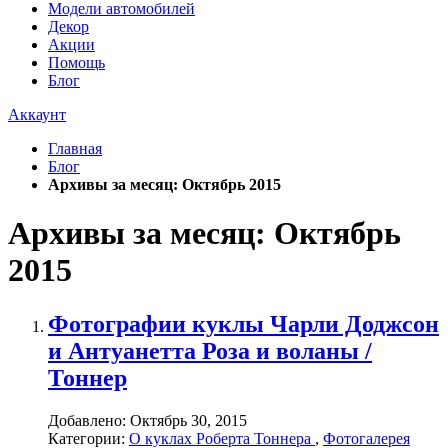
Модели автомобилей
Декор
Акции
Помощь
Блог
Аккаунт
Главная
Блог
Архивы за месяц: Октябрь 2015
Архивы за месяц: Октябрь
2015
Фотографии куклы Чарли Доджсон
и Антуанетта Роза и воланы /
Тоннер
Добавлено:
Октябрь 30, 2015
Категории:
О куклах Роберта Тоннера
,
Фотогалерея