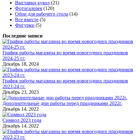
Выставки кукол
(21)
Фотогалерея
(120)
Обои для рабочего стола
(14)
Все вместе
(5)
Фигурки
(5)
Последние записи
График работы магазина во время новогодних праздников
2024-25 гг.
Декабрь 18, 2024
График работы магазина во время новогодних праздников
2023-24 гг.
Декабрь 23, 2023
Дополнительные дни работы перед праздниками 2022г.
Декабрь 14, 2022
Символ 2023 года
Декабрь 14, 2022