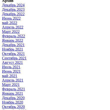
Архив
Декабрь 2024
Декабрь 2023
Декабрь 2022
Июнь 2022
май 2022
Апрель 2022
Март 2022
Февраль 2022
Январь 2022
Декабрь 2021
Ноябрь 2021
Октябрь 2021
Сентябрь 2021
Август 2021
Июль 2021
Июнь 2021
май 2021
Апрель 2021
Март 2021
Февраль 2021
Январь 2021
Декабрь 2020
Ноябрь 2020
Октябрь 2020