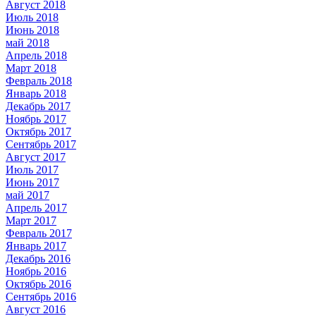
Август 2018
Июль 2018
Июнь 2018
май 2018
Апрель 2018
Март 2018
Февраль 2018
Январь 2018
Декабрь 2017
Ноябрь 2017
Октябрь 2017
Сентябрь 2017
Август 2017
Июль 2017
Июнь 2017
май 2017
Апрель 2017
Март 2017
Февраль 2017
Январь 2017
Декабрь 2016
Ноябрь 2016
Октябрь 2016
Сентябрь 2016
Август 2016