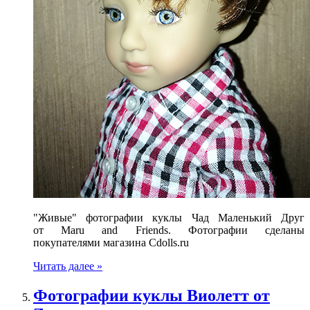
"Живые" фотографии куклы Чад Маленький Друг
от Maru and Friends. Фотографии сделаны
покупателями магазина Cdolls.ru
Читать далее »
Фотографии куклы Виолетт от