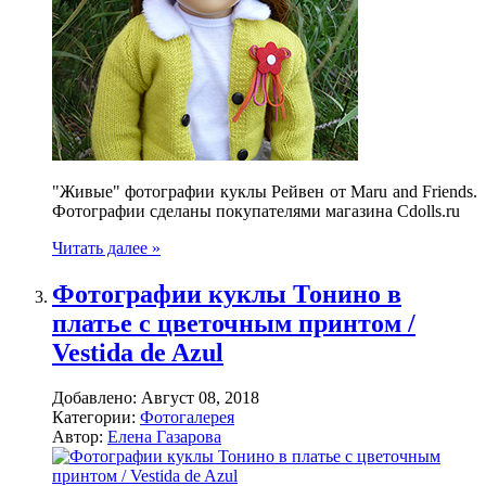
"Живые" фотографии куклы Рейвен от Maru and Friends.
Фотографии сделаны покупателями магазина Cdolls.ru
Читать далее »
Фотографии куклы Тонино в
платье с цветочным принтом /
Vestida de Azul
Добавлено:
Август 08, 2018
Категории:
Фотогалерея
Автор:
Елена Газарова