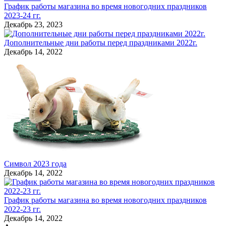
График работы магазина во время новогодних праздников
2023-24 гг.
Декабрь 23, 2023
Дополнительные дни работы перед праздниками 2022г.
Декабрь 14, 2022
Символ 2023 года
Декабрь 14, 2022
График работы магазина во время новогодних праздников
2022-23 гг.
Декабрь 14, 2022