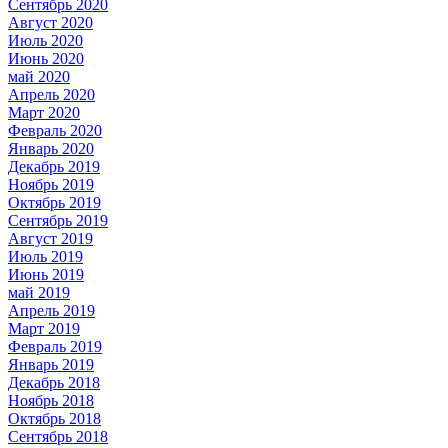
Сентябрь 2020
Август 2020
Июль 2020
Июнь 2020
май 2020
Апрель 2020
Март 2020
Февраль 2020
Январь 2020
Декабрь 2019
Ноябрь 2019
Октябрь 2019
Сентябрь 2019
Август 2019
Июль 2019
Июнь 2019
май 2019
Апрель 2019
Март 2019
Февраль 2019
Январь 2019
Декабрь 2018
Ноябрь 2018
Октябрь 2018
Сентябрь 2018