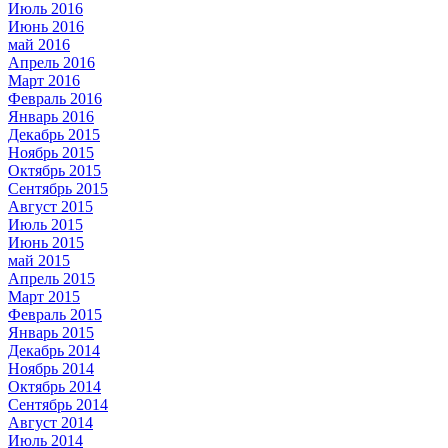
Июль 2016
Июнь 2016
май 2016
Апрель 2016
Март 2016
Февраль 2016
Январь 2016
Декабрь 2015
Ноябрь 2015
Октябрь 2015
Сентябрь 2015
Август 2015
Июль 2015
Июнь 2015
май 2015
Апрель 2015
Март 2015
Февраль 2015
Январь 2015
Декабрь 2014
Ноябрь 2014
Октябрь 2014
Сентябрь 2014
Август 2014
Июль 2014