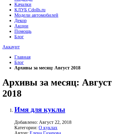
Качалки
КЛУБ Cdolls.ru
Модели автомобилей
Декор
Акции
Помощь
Блог
Аккаунт
Главная
Блог
Архивы за месяц: Август 2018
Архивы за месяц: Август
2018
Имя для куклы
Добавлено:
Август 22, 2018
Категории:
О куклах
Автор:
Елена Газарова