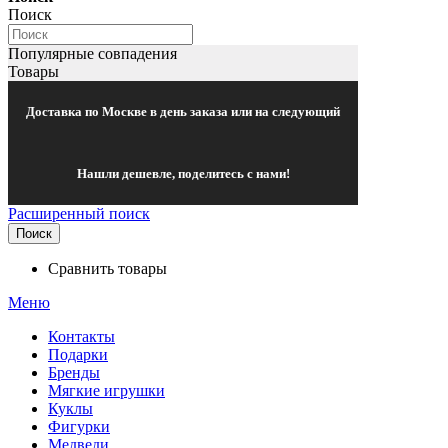
Поиск
Популярные совпадения
Товары
Доставка по Москве в день заказа или на следующий
Нашли дешевле, поделитесь с нами!
Расширенный поиск
Поиск
Сравнить товары
Меню
Контакты
Подарки
Бренды
Мягкие игрушки
Куклы
Фигурки
Медведи