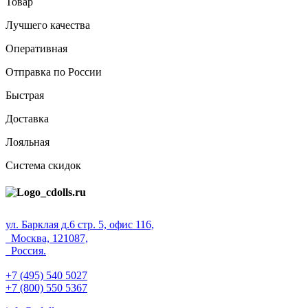
Товар
Лучшего качества
Оперативная
Отправка по России
Быстрая
Доставка
Лояльная
Система скидок
ул. Барклая д.6 стр. 5, офис 116,
Москва, 121087,
Россия.
+7 (495) 540 5027
+7 (800) 550 5367