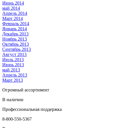
Июнь 2014
май 2014
Апрель 2014
Март 2014
Февраль 2014
Январь 2014
Декабрь 2013
Ноябрь 2013
Октябрь 2013
Сентябрь 2013
Август 2013
Июль 2013
Июнь 2013
май 2013
Апрель 2013
Март 2013
Огромный ассортимент
В наличии
Профессиональная поддержка
8-800-550-5367