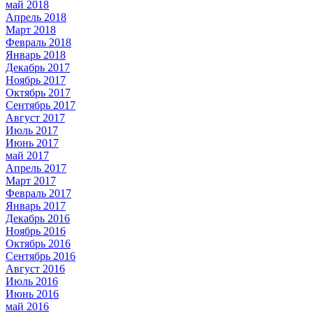
май 2018
Апрель 2018
Март 2018
Февраль 2018
Январь 2018
Декабрь 2017
Ноябрь 2017
Октябрь 2017
Сентябрь 2017
Август 2017
Июль 2017
Июнь 2017
май 2017
Апрель 2017
Март 2017
Февраль 2017
Январь 2017
Декабрь 2016
Ноябрь 2016
Октябрь 2016
Сентябрь 2016
Август 2016
Июль 2016
Июнь 2016
май 2016