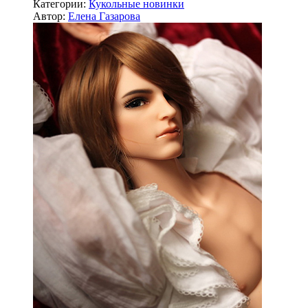
Категории:
Кукольные новинки
Автор:
Елена Газарова