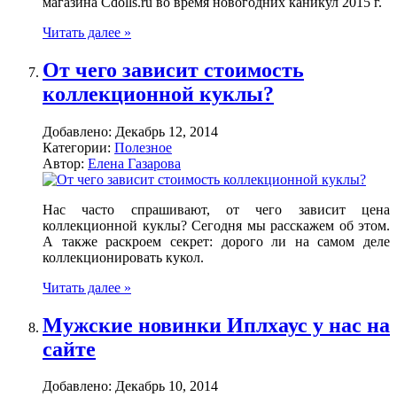
магазина Cdolls.ru во время новогодних каникул 2015 г.
Читать далее »
От чего зависит стоимость
коллекционной куклы?
Добавлено:
Декабрь 12, 2014
Категории:
Полезное
Автор:
Елена Газарова
Нас часто спрашивают, от чего зависит цена
коллекционной куклы? Сегодня мы расскажем об этом.
А также раскроем секрет: дорого ли на самом деле
коллекционировать кукол.
Читать далее »
Мужские новинки Иплхаус у нас на
сайте
Добавлено:
Декабрь 10, 2014