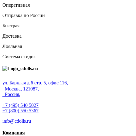
Оперативная
Отправка по России
Быстрая
Доставка
Лояльная
Система скидок
ул. Барклая д.6 стр. 5, офис 116,
Москва, 121087,
Россия.
+7 (495) 540 5027
+7 (800) 550 5367
info@cdolls.ru
Компания