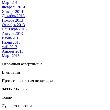
Март 2014
Февраль 2014
Январь 2014
Декабрь 2013
Ноябрь 2013
Октябрь 2013
Сентябрь 2013
Август 2013
Июль 2013
Июнь 2013
май 2013
Апрель 2013
Март 2013
Огромный ассортимент
В наличии
Профессиональная поддержка
8-800-550-5367
Товар
Лучшего качества