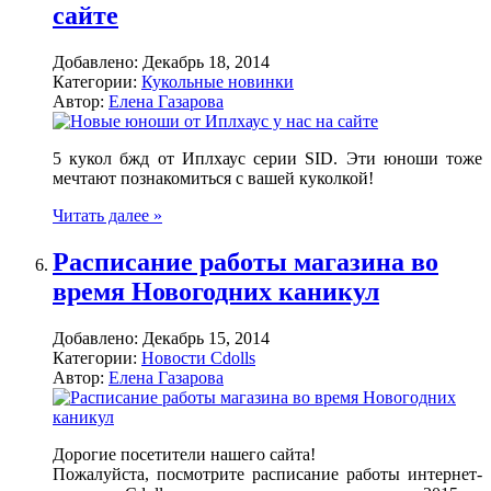
сайте
Добавлено:
Декабрь 18, 2014
Категории:
Кукольные новинки
Автор:
Елена Газарова
5 кукол бжд от Иплхаус серии SID. Эти юноши тоже
мечтают познакомиться с вашей куколкой!
Читать далее »
Расписание работы магазина во
время Новогодних каникул
Добавлено:
Декабрь 15, 2014
Категории:
Новости Cdolls
Автор:
Елена Газарова
Дорогие посетители нашего сайта!
Пожалуйста, посмотрите расписание работы интернет-