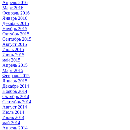
Апрель 2016
Март 2016
Февраль 2016
Январь 2016
Декабрь 2015
Ноябрь 2015
Октябрь 2015
Сентябрь 2015
Август 2015
Июль 2015
Июнь 2015
май 2015
Апрель 2015
Март 2015
Февраль 2015
Январь 2015
Декабрь 2014
Ноябрь 2014
Октябрь 2014
Сентябрь 2014
Август 2014
Июль 2014
Июнь 2014
май 2014
Апрель 2014