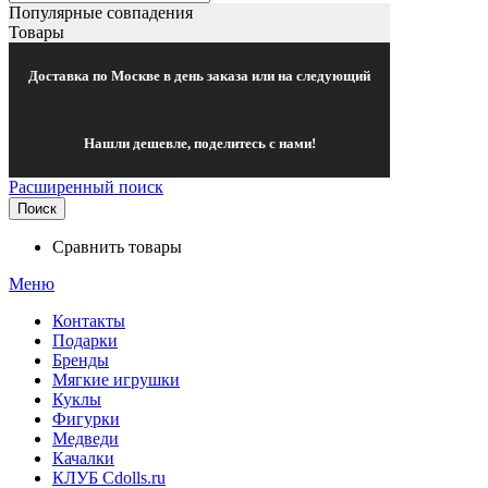
Популярные совпадения
Товары
Доставка по Москве в день заказа или на следующий
Нашли дешевле, поделитесь с нами!
Расширенный поиск
Поиск
Сравнить товары
Меню
Контакты
Подарки
Бренды
Мягкие игрушки
Куклы
Фигурки
Медведи
Качалки
КЛУБ Cdolls.ru