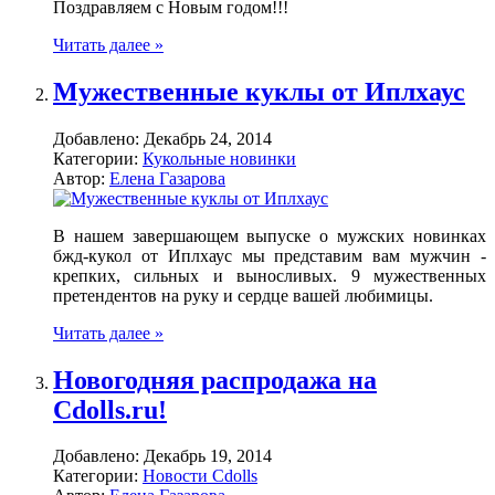
Поздравляем с Новым годом!!!
Читать далее »
Мужественные куклы от Иплхаус
Добавлено:
Декабрь 24, 2014
Категории:
Кукольные новинки
Автор:
Елена Газарова
В нашем завершающем выпуске о мужских новинках
бжд-кукол от Иплхаус мы представим вам мужчин -
крепких, сильных и выносливых. 9 мужественных
претендентов на руку и сердце вашей любимицы.
Читать далее »
Новогодняя распродажа на
Cdolls.ru!
Добавлено:
Декабрь 19, 2014
Категории:
Новости Cdolls