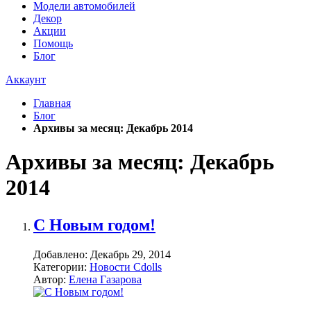
Модели автомобилей
Декор
Акции
Помощь
Блог
Аккаунт
Главная
Блог
Архивы за месяц: Декабрь 2014
Архивы за месяц: Декабрь
2014
C Новым годом!
Добавлено:
Декабрь 29, 2014
Категории:
Новости Cdolls
Автор:
Елена Газарова