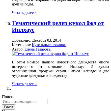
долгие годы.
Читать далее »
Тематический релиз кукол бжд от
Иплхаус
Добавлено:
Декабрь 03, 2014
Категории:
Кукольные новинки
Автор:
Елена Газарова
В этом номере нашего новостного дайждеста много
интересного от компании Иплхаус: 2 куклы
ограниченной продажи серии Carved Heritage и две
чудесные девчушки к Рождеству.
Читать далее »
Поиск
Поиск