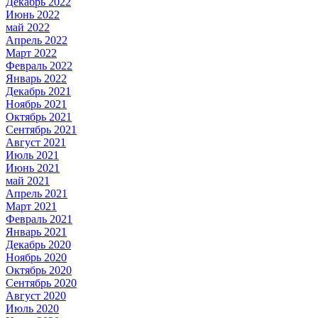
Декабрь 2022
Июнь 2022
май 2022
Апрель 2022
Март 2022
Февраль 2022
Январь 2022
Декабрь 2021
Ноябрь 2021
Октябрь 2021
Сентябрь 2021
Август 2021
Июль 2021
Июнь 2021
май 2021
Апрель 2021
Март 2021
Февраль 2021
Январь 2021
Декабрь 2020
Ноябрь 2020
Октябрь 2020
Сентябрь 2020
Август 2020
Июль 2020