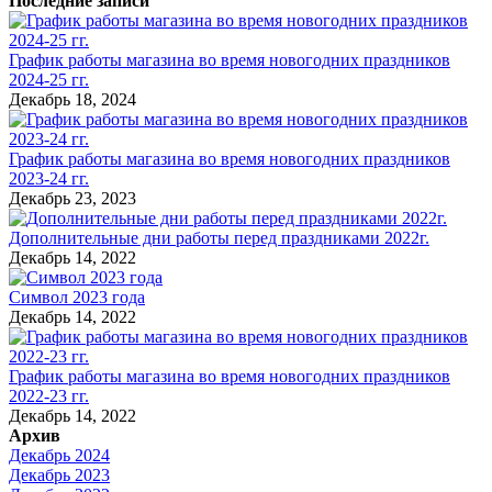
Последние записи
График работы магазина во время новогодних праздников
2024-25 гг.
Декабрь 18, 2024
График работы магазина во время новогодних праздников
2023-24 гг.
Декабрь 23, 2023
Дополнительные дни работы перед праздниками 2022г.
Декабрь 14, 2022
Символ 2023 года
Декабрь 14, 2022
График работы магазина во время новогодних праздников
2022-23 гг.
Декабрь 14, 2022
Архив
Декабрь 2024
Декабрь 2023