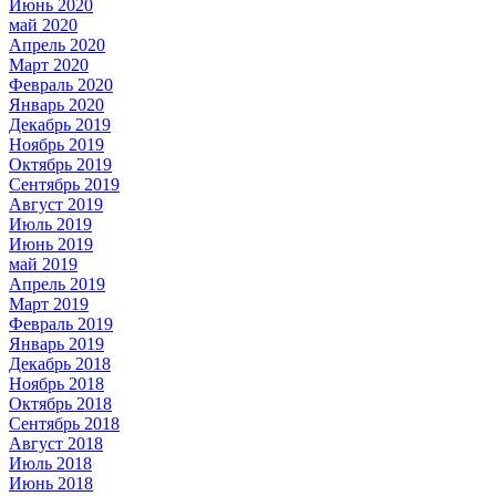
Июнь 2020
май 2020
Апрель 2020
Март 2020
Февраль 2020
Январь 2020
Декабрь 2019
Ноябрь 2019
Октябрь 2019
Сентябрь 2019
Август 2019
Июль 2019
Июнь 2019
май 2019
Апрель 2019
Март 2019
Февраль 2019
Январь 2019
Декабрь 2018
Ноябрь 2018
Октябрь 2018
Сентябрь 2018
Август 2018
Июль 2018
Июнь 2018