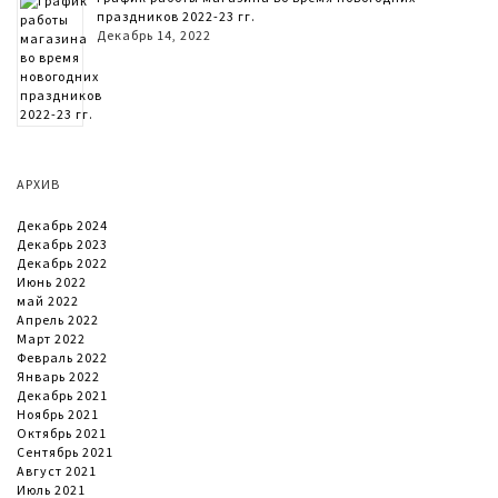
праздников 2022-23 гг.
Декабрь 14, 2022
АРХИВ
Декабрь 2024
Декабрь 2023
Декабрь 2022
Июнь 2022
май 2022
Апрель 2022
Март 2022
Февраль 2022
Январь 2022
Декабрь 2021
Ноябрь 2021
Октябрь 2021
Сентябрь 2021
Август 2021
Июль 2021