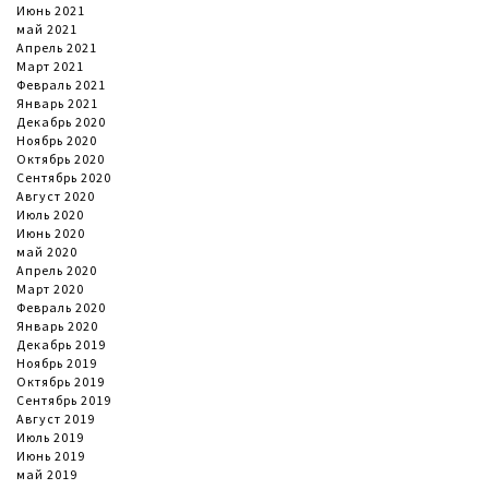
Июнь 2021
май 2021
Апрель 2021
Март 2021
Февраль 2021
Январь 2021
Декабрь 2020
Ноябрь 2020
Октябрь 2020
Сентябрь 2020
Август 2020
Июль 2020
Июнь 2020
май 2020
Апрель 2020
Март 2020
Февраль 2020
Январь 2020
Декабрь 2019
Ноябрь 2019
Октябрь 2019
Сентябрь 2019
Август 2019
Июль 2019
Июнь 2019
май 2019