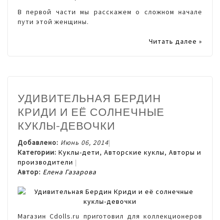
В первой части мы расскажем о сложном начале
пути этой женщины.
Читать далее »
УДИВИТЕЛЬНАЯ БЕРДИН
КРИДИ И ЕЁ СОЛНЕЧНЫЕ
КУКЛЫ-ДЕВОЧКИ
Добавлено:
Июнь 06, 2014
Категории:
Куклы-дети
,
Авторские куклы
,
Авторы и
производители
Автор:
Елена Газарова
Магазин Cdolls.ru приготовил для коллекционеров