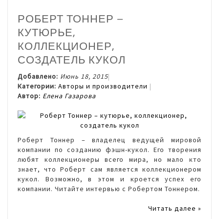
РОБЕРТ ТОННЕР –
КУТЮРЬЕ,
КОЛЛЕКЦИОНЕР,
СОЗДАТЕЛЬ КУКОЛ
Добавлено:
Июнь 18, 2015
Категории:
Авторы и производители
Автор:
Елена Газарова
Роберт Тоннер – владелец ведущей мировой
компании по созданию фэшн-кукол. Его творения
любят коллекционеры всего мира, но мало кто
знает, что Роберт сам является коллекционером
кукол. Возможно, в этом и кроется успех его
компании. Читайте интервью с Робертом Тоннером.
Читать далее »