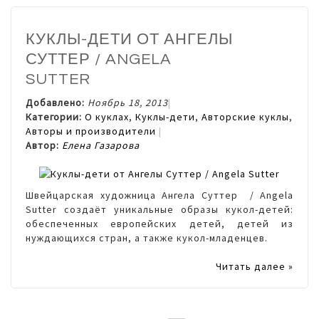
КУКЛЫ-ДЕТИ ОТ АНГЕЛЫ
СУТТЕР / ANGELA
SUTTER
Добавлено:
Ноябрь 18, 2013
Категории:
О куклах
,
Куклы-дети
,
Авторские куклы
,
Авторы и производители
Автор:
Елена Газарова
Швейцарская художница Ангела Суттер / Angela
Sutter создаёт уникальные образы кукол-детей:
обеспеченных европейских детей, детей из
нуждающихся стран, а также кукол-младенцев.
Читать далее »