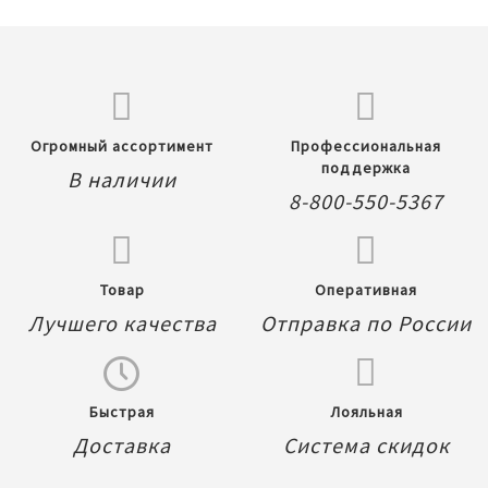
Огромный ассортимент
Профессиональная
поддержка
В наличии
8-800-550-5367
Товар
Оперативная
Лучшего качества
Отправка по России
Быстрая
Лояльная
Доставка
Система скидок