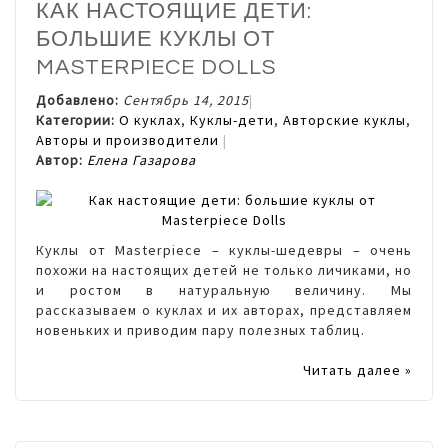
КАК НАСТОЯЩИЕ ДЕТИ:
БОЛЬШИЕ КУКЛЫ ОТ
MASTERPIECE DOLLS
Добавлено:
Сентябрь 14, 2015
Категории:
О куклах
,
Куклы-дети
,
Авторские куклы
,
Авторы и производители
Автор:
Елена Газарова
Куклы от Masterpiece – куклы-шедевры – очень
похожи на настоящих детей не только личиками, но
и ростом в натуральную величину. Мы
рассказываем о куклах и их авторах, представляем
новеньких и приводим пару полезных таблиц.
Читать далее »