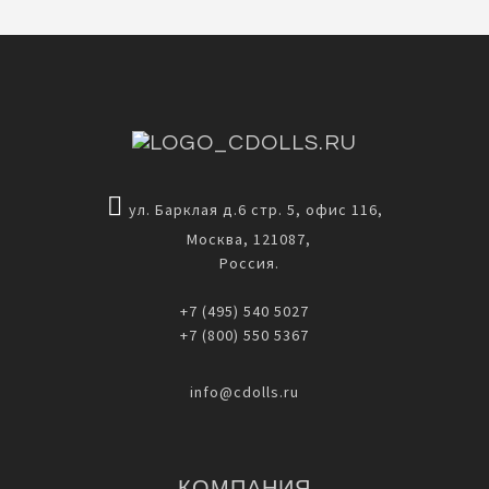
ул. Барклая д.6 стр. 5, офис 116,
Москва, 121087,
Россия.
+7 (495) 540 5027
+7 (800) 550 5367
info@cdolls.ru