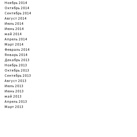
Ноябрь 2014
Октябрь 2014
Сентябрь 2014
Август 2014
Июль 2014
Июнь 2014
май 2014
Апрель 2014
Март 2014
Февраль 2014
Январь 2014
Декабрь 2013
Ноябрь 2013
Октябрь 2013
Сентябрь 2013
Август 2013
Июль 2013
Июнь 2013
май 2013
Апрель 2013
Март 2013