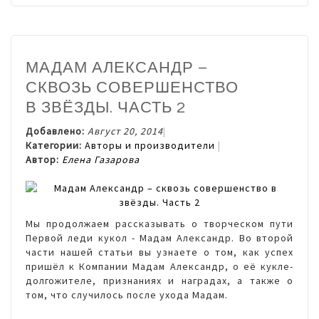
МАДАМ АЛЕКСАНДР –
СКВОЗЬ СОВЕРШЕНСТВО
В ЗВЁЗДЫ. ЧАСТЬ 2
Добавлено:
Август 20, 2014
Категории:
Авторы и производители
Автор:
Елена Газарова
Мы продолжаем рассказывать о творческом пути
Первой леди кукол - Мадам Александр. Во второй
части нашей статьи вы узнаете о том, как успех
пришёл к Компании Мадам Александр, о её кукле-
долгожителе, признаниях и наградах, а также о
том, что случилось после ухода Мадам.