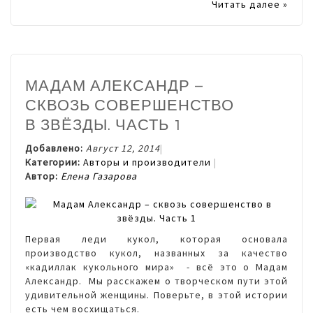
Читать далее »
МАДАМ АЛЕКСАНДР –
СКВОЗЬ СОВЕРШЕНСТВО
В ЗВЁЗДЫ. ЧАСТЬ 1
Добавлено:
Август 12, 2014
Категории:
Авторы и производители
Автор:
Елена Газарова
Первая леди кукол, которая основала
производство кукол, названных за качество
«кадиллак кукольного мира» - всё это о Мадам
Александр. Мы расскажем о творческом пути этой
удивительной женщины. Поверьте, в этой истории
есть чем восхищаться.