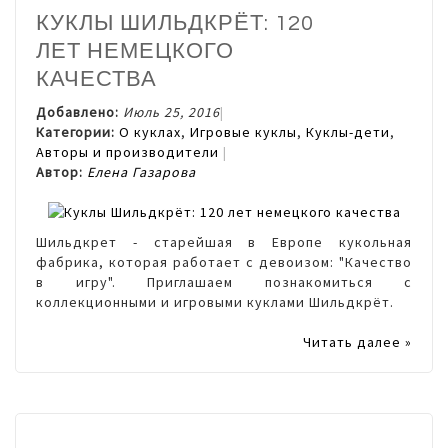
КУКЛЫ ШИЛЬДКРЁТ: 120
ЛЕТ НЕМЕЦКОГО
КАЧЕСТВА
Добавлено:
Июль 25, 2016
Категории:
О куклах
,
Игровые куклы
,
Куклы-дети
,
Авторы и производители
Автор:
Елена Газарова
Шильдкрет - старейшая в Европе кукольная
фабрика, которая работает с девоизом: "Качество
в игру". Приглашаем познакомиться с
коллекционными и игровыми куклами Шильдкрёт.
Читать далее »