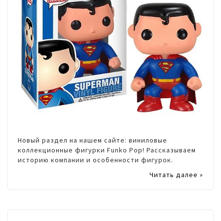
Новый раздел на нашем сайте: виниловые
коллекционные фигурки Funko Pop! Рассказываем
историю компании и особенности фигурок.
Читать далее »