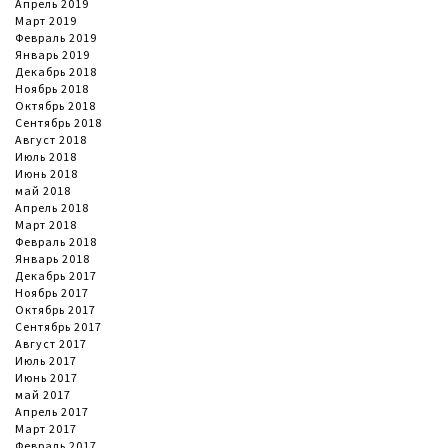
Апрель 2019
Март 2019
Февраль 2019
Январь 2019
Декабрь 2018
Ноябрь 2018
Октябрь 2018
Сентябрь 2018
Август 2018
Июль 2018
Июнь 2018
май 2018
Апрель 2018
Март 2018
Февраль 2018
Январь 2018
Декабрь 2017
Ноябрь 2017
Октябрь 2017
Сентябрь 2017
Август 2017
Июль 2017
Июнь 2017
май 2017
Апрель 2017
Март 2017
Февраль 2017