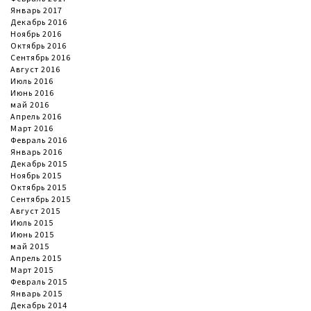
Январь 2017
Декабрь 2016
Ноябрь 2016
Октябрь 2016
Сентябрь 2016
Август 2016
Июль 2016
Июнь 2016
май 2016
Апрель 2016
Март 2016
Февраль 2016
Январь 2016
Декабрь 2015
Ноябрь 2015
Октябрь 2015
Сентябрь 2015
Август 2015
Июль 2015
Июнь 2015
май 2015
Апрель 2015
Март 2015
Февраль 2015
Январь 2015
Декабрь 2014