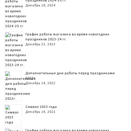
праздников 2024-25 гг.
Декабрь 18, 2024
График работы магазина во время новогодних
праздников 2023-24 гг.
Декабрь 23, 2023
Дополнительные дни работы перед праздниками
2022г.
Декабрь 14, 2022
Символ 2023 года
Декабрь 14, 2022
График работы магазина во время новогодних