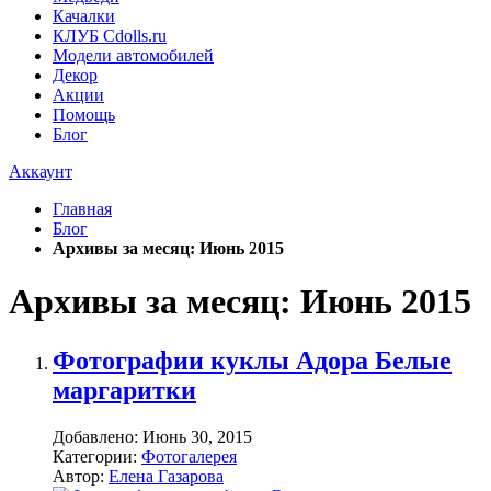
Качалки
КЛУБ Cdolls.ru
Модели автомобилей
Декор
Акции
Помощь
Блог
Аккаунт
Главная
Блог
Архивы за месяц: Июнь 2015
Архивы за месяц: Июнь 2015
Фотографии куклы Адора Белые
маргаритки
Добавлено:
Июнь 30, 2015
Категории:
Фотогалерея
Автор:
Елена Газарова