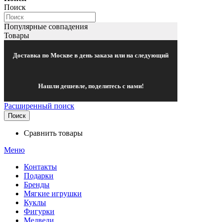
Поиск
Популярные совпадения
Товары
Доставка по Москве в день заказа или на следующий
Нашли дешевле, поделитесь с нами!
Расширенный поиск
Поиск
Сравнить товары
Меню
Контакты
Подарки
Бренды
Мягкие игрушки
Куклы
Фигурки
Медведи