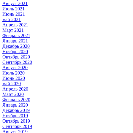
Август 2021
Июль 2021
Июнь 2021
май 2021
Апрель 2021
Март 2021
Февраль 2021
Январь 2021
Декабрь 2020
Ноябрь 2020
Октябрь 2020
Сентябрь 2020
Август 2020
Июль 2020
Июнь 2020
май 2020
Апрель 2020
Март 2020
Февраль 2020
Январь 2020
Декабрь 2019
Ноябрь 2019
Октябрь 2019
Сентябрь 2019
Август 2019