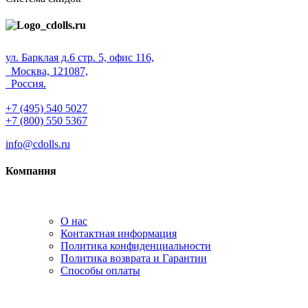
ул. Барклая д.6 стр. 5, офис 116,
Москва, 121087,
Россия.
+7 (495) 540 5027
+7 (800) 550 5367
info@cdolls.ru
Компания
О нас
Контактная информация
Политика конфиденциальности
Политика возврата и Гарантии
Способы оплаты