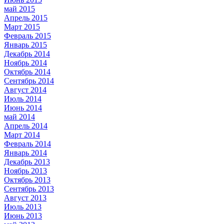
май 2015
Апрель 2015
Март 2015
Февраль 2015
Январь 2015
Декабрь 2014
Ноябрь 2014
Октябрь 2014
Сентябрь 2014
Август 2014
Июль 2014
Июнь 2014
май 2014
Апрель 2014
Март 2014
Февраль 2014
Январь 2014
Декабрь 2013
Ноябрь 2013
Октябрь 2013
Сентябрь 2013
Август 2013
Июль 2013
Июнь 2013