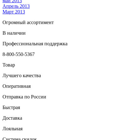
май 2013
Апрель 2013
Март 2013
Огромный ассортимент
В наличии
Профессиональная поддержка
8-800-550-5367
Товар
Лучшего качества
Оперативная
Отправка по России
Быстрая
Доставка
Лояльная
Система скидок