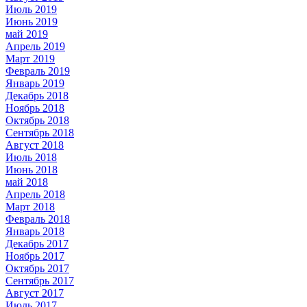
Июль 2019
Июнь 2019
май 2019
Апрель 2019
Март 2019
Февраль 2019
Январь 2019
Декабрь 2018
Ноябрь 2018
Октябрь 2018
Сентябрь 2018
Август 2018
Июль 2018
Июнь 2018
май 2018
Апрель 2018
Март 2018
Февраль 2018
Январь 2018
Декабрь 2017
Ноябрь 2017
Октябрь 2017
Сентябрь 2017
Август 2017
Июль 2017