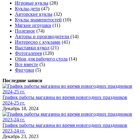
Игровые куклы
(28)
Куклы-дети
(47)
Авторские куклы
(32)
Куклы знаменитостей
(10)
Мягкие игрушки
(11)
Полезное
(74)
Авторы и производители
(14)
Интересно с куклами
(41)
Выставки кукол
(21)
Фотогалерея
(120)
Обои для рабочего стола
(14)
Все вместе
(5)
Фигурки
(5)
Последние записи
График работы магазина во время новогодних праздников
2024-25 гг.
Декабрь 18, 2024
График работы магазина во время новогодних праздников
2023-24 гг.
Декабрь 23, 2023