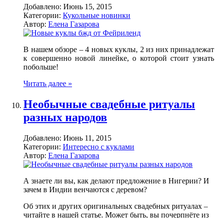
Добавлено:
Июнь 15, 2015
Категории:
Кукольные новинки
Автор:
Елена Газарова
В нашем обзоре – 4 новых куклы, 2 из них принадлежат
к совершенно новой линейке, о которой стоит узнать
побольше!
Читать далее »
Необычные свадебные ритуалы
разных народов
Добавлено:
Июнь 11, 2015
Категории:
Интересно с куклами
Автор:
Елена Газарова
А знаете ли вы, как делают предложение в Нигерии? И
зачем в Индии венчаются с деревом?
Об этих и других оригинальных свадебных ритуалах –
читайте в нашей статье. Может быть, вы почерпнёте из