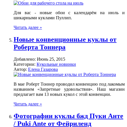
Для вас - новые обои с календарём на июль и
шикарными куклами Пуллип.
Читать далее »
Новые конвенционные куклы от
Роберта Тоннера
Добавлено:
Июнь 25, 2015
Категории:
Кукольные новинки
Автор:
Елена Газарова
В мае Роберт Тоннер проводил конвенцию под лакомым
названием «Запретные удовольствия». Наш магазин
предлагает вам 13 новых кукол с этой конвенции.
Читать далее »
Фотографии куклы бжд Пуки Анте
/ Puki Ante от Фейриленд