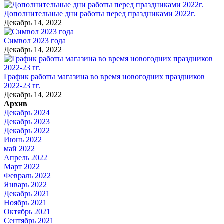
Дополнительные дни работы перед праздниками 2022г.
Декабрь 14, 2022
Символ 2023 года
Декабрь 14, 2022
График работы магазина во время новогодних праздников
2022-23 гг.
Декабрь 14, 2022
Архив
Декабрь 2024
Декабрь 2023
Декабрь 2022
Июнь 2022
май 2022
Апрель 2022
Март 2022
Февраль 2022
Январь 2022
Декабрь 2021
Ноябрь 2021
Октябрь 2021
Сентябрь 2021