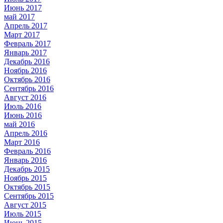
Июнь 2017
май 2017
Апрель 2017
Март 2017
Февраль 2017
Январь 2017
Декабрь 2016
Ноябрь 2016
Октябрь 2016
Сентябрь 2016
Август 2016
Июль 2016
Июнь 2016
май 2016
Апрель 2016
Март 2016
Февраль 2016
Январь 2016
Декабрь 2015
Ноябрь 2015
Октябрь 2015
Сентябрь 2015
Август 2015
Июль 2015
Июнь 2015